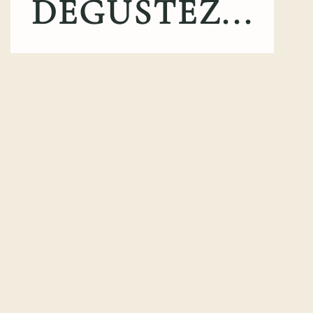
DEGUSTEZ...