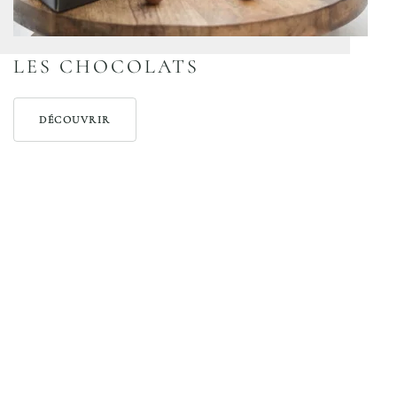
LES CHOCOLATS
DÉCOUVRIR