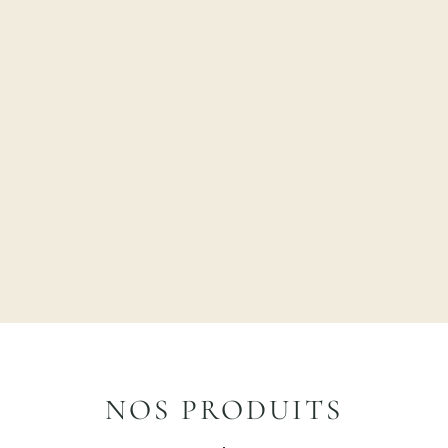
NOS PRODUITS