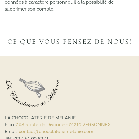
données à caractère personnel, il a la possibilité de
supprimer son compte.
CE QUE VOUS PENSEZ DE NOUS!
LA CHOCOLATERIE DE MELANIE
Plan:
208 Route de Divonne - 01210 VERSONNEX
Email:
contact@chocolateriemelanie.com
Tel:
+33 4 81 09 53 41