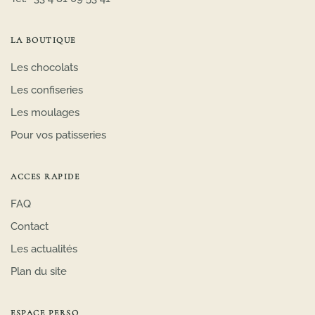
LA BOUTIQUE
Les chocolats
Les confiseries
Les moulages
Pour vos patisseries
ACCES RAPIDE
FAQ
Contact
Les actualités
Plan du site
ESPACE PERSO