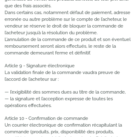
que des frais associés.
Dans certains cas, notamment défaut de paiement, adresse
erronée ou autre problème sur le compte de l’acheteur, le
vendeur se réserve le droit de bloquer la commande de
l’acheteur jusqu’à la résolution du problème.
L’annulation de la commande de ce produit et son éventuel
remboursement seront alors effectués, le reste de la
commande demeurant ferme et définitif.
Article 9 - Signature électronique
La validation finale de la commande vaudra preuve de
l’accord de l’acheteur sur :
— l’exigibilité des sommes dues au titre de la commande,
— la signature et l’acception expresse de toutes les
opérations effectuées.
Article 10 - Confirmation de commande
Un courrier électronique de confirmation récapitulant la
commande (produits, prix, disponibilité des produits,