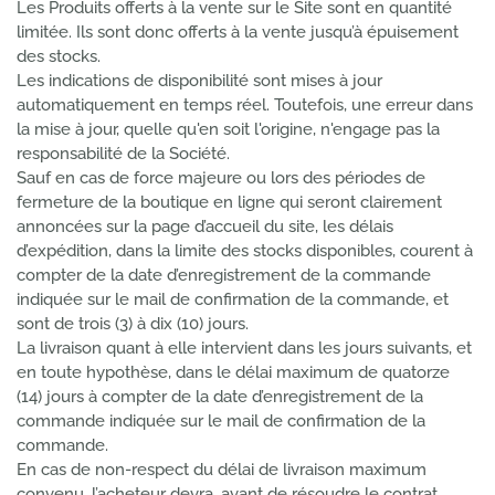
Les Produits offerts à la vente sur le Site sont en quantité
limitée. Ils sont donc offerts à la vente jusqu’à épuisement
des stocks.
Les indications de disponibilité sont mises à jour
automatiquement en temps réel. Toutefois, une erreur dans
la mise à jour, quelle qu'en soit l'origine, n'engage pas la
responsabilité de la Société.
Sauf en cas de force majeure ou lors des périodes de
fermeture de la boutique en ligne qui seront clairement
annoncées sur la page d’accueil du site, les délais
d’expédition, dans la limite des stocks disponibles, courent à
compter de la date d’enregistrement de la commande
indiquée sur le mail de confirmation de la commande, et
sont de trois (3) à dix (10) jours.
La livraison quant à elle intervient dans les jours suivants, et
en toute hypothèse, dans le délai maximum de quatorze
(14) jours à compter de la date d’enregistrement de la
commande indiquée sur le mail de confirmation de la
commande.
En cas de non-respect du délai de livraison maximum
convenu, l’acheteur devra, avant de résoudre le contrat,