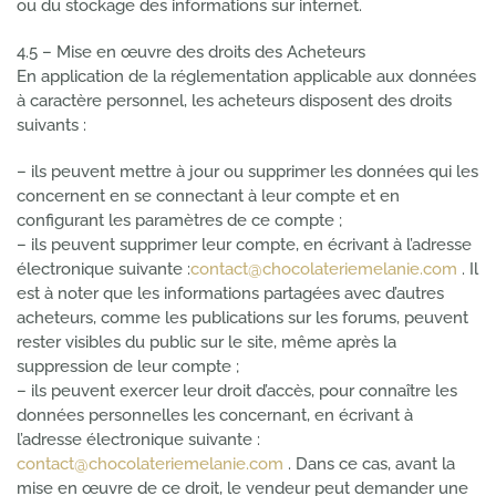
ou du stockage des informations sur internet.
4.5 – Mise en œuvre des droits des Acheteurs
En application de la réglementation applicable aux données
à caractère personnel, les acheteurs disposent des droits
suivants :
– ils peuvent mettre à jour ou supprimer les données qui les
concernent en se connectant à leur compte et en
configurant les paramètres de ce compte ;
– ils peuvent supprimer leur compte, en écrivant à l’adresse
électronique suivante :
contact@chocolateriemelanie.com
. Il
est à noter que les informations partagées avec d’autres
acheteurs, comme les publications sur les forums, peuvent
rester visibles du public sur le site, même après la
suppression de leur compte ;
– ils peuvent exercer leur droit d’accès, pour connaître les
données personnelles les concernant, en écrivant à
l’adresse électronique suivante :
contact@chocolateriemelanie.com
. Dans ce cas, avant la
mise en œuvre de ce droit, le vendeur peut demander une