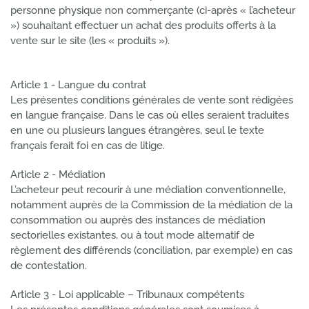
personne physique non commerçante (ci-après « l’acheteur
») souhaitant effectuer un achat des produits offerts à la
vente sur le site (les « produits »).
Article 1 - Langue du contrat
Les présentes conditions générales de vente sont rédigées
en langue française. Dans le cas où elles seraient traduites
en une ou plusieurs langues étrangères, seul le texte
français ferait foi en cas de litige.
Article 2 - Médiation
L’acheteur peut recourir à une médiation conventionnelle,
notamment auprès de la Commission de la médiation de la
consommation ou auprès des instances de médiation
sectorielles existantes, ou à tout mode alternatif de
règlement des différends (conciliation, par exemple) en cas
de contestation.
Article 3 - Loi applicable – Tribunaux compétents