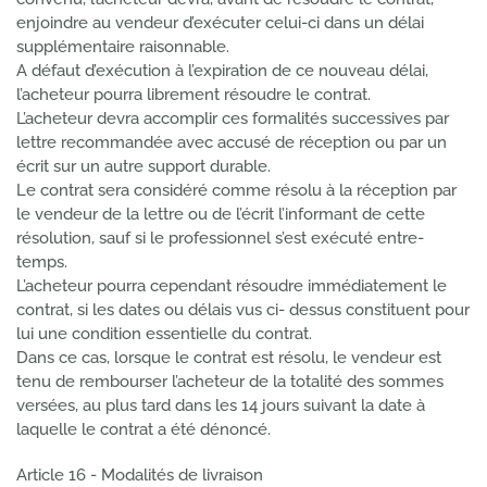
enjoindre au vendeur d’exécuter celui-ci dans un délai
supplémentaire raisonnable.
A défaut d’exécution à l’expiration de ce nouveau délai,
l’acheteur pourra librement résoudre le contrat.
L’acheteur devra accomplir ces formalités successives par
lettre recommandée avec accusé de réception ou par un
écrit sur un autre support durable.
Le contrat sera considéré comme résolu à la réception par
le vendeur de la lettre ou de l’écrit l’informant de cette
résolution, sauf si le professionnel s’est exécuté entre-
temps.
L’acheteur pourra cependant résoudre immédiatement le
contrat, si les dates ou délais vus ci- dessus constituent pour
lui une condition essentielle du contrat.
Dans ce cas, lorsque le contrat est résolu, le vendeur est
tenu de rembourser l’acheteur de la totalité des sommes
versées, au plus tard dans les 14 jours suivant la date à
laquelle le contrat a été dénoncé.
Article 16 - Modalités de livraison