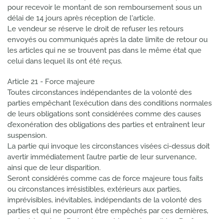
pour recevoir le montant de son remboursement sous un
délai de 14 jours après réception de l'article.
Le vendeur se réserve le droit de refuser les retours
envoyés ou communiqués après la date limite de retour ou
les articles qui ne se trouvent pas dans le même état que
celui dans lequel ils ont été reçus.
Article 21 - Force majeure
Toutes circonstances indépendantes de la volonté des
parties empêchant l’exécution dans des conditions normales
de leurs obligations sont considérées comme des causes
d’exonération des obligations des parties et entraînent leur
suspension.
La partie qui invoque les circonstances visées ci-dessus doit
avertir immédiatement l’autre partie de leur survenance,
ainsi que de leur disparition.
Seront considérés comme cas de force majeure tous faits
ou circonstances irrésistibles, extérieurs aux parties,
imprévisibles, inévitables, indépendants de la volonté des
parties et qui ne pourront être empêchés par ces dernières,