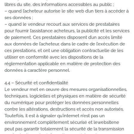
libres du site, des informations accessibles au public ;
– quand l’acheteur autorise le site web d’un tiers à accéder à
ses données ;
– quand le vendeur recourt aux services de prestataires
pour fournir l’assistance acheteurs, la publicité et les services
de paiement. Ces prestataires disposent d’un accès limité
aux données de l’acheteur, dans le cadre de l’exécution de
ces prestations, et ont une obligation contractuelle de les
utiliser en conformité avec les dispositions de la
réglementation applicable en matière de protection des
données à caractère personnel.
4.4 – Sécurité et confidentialité
Le vendeur met en œuvre des mesures organisationnelles,
techniques, logicielles et physiques en matière de sécurité
du numérique pour protéger les données personnelles
contre les altérations, destructions et accès non autorisés.
Toutefois, il est à signaler qu’internet n’est pas un
environnement complètement sécurisé et lewebsitene
peut pas garantir totalement la sécurité de la transmission