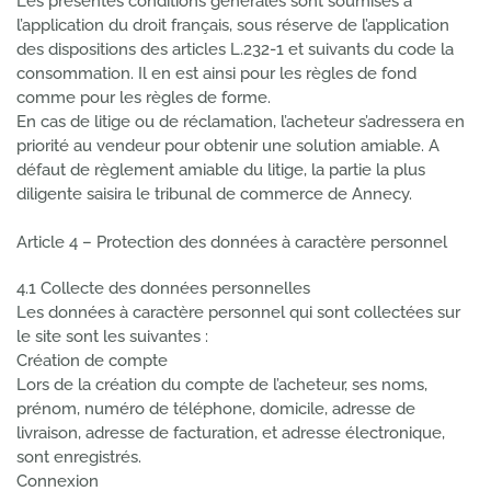
Les présentes conditions générales sont soumises à
l’application du droit français, sous réserve de l’application
des dispositions des articles L.232-1 et suivants du code la
consommation. Il en est ainsi pour les règles de fond
comme pour les règles de forme.
En cas de litige ou de réclamation, l’acheteur s’adressera en
priorité au vendeur pour obtenir une solution amiable. A
défaut de règlement amiable du litige, la partie la plus
diligente saisira le tribunal de commerce de Annecy.
Article 4 – Protection des données à caractère personnel
4.1 Collecte des données personnelles
Les données à caractère personnel qui sont collectées sur
le site sont les suivantes :
Création de compte
Lors de la création du compte de l’acheteur, ses noms,
prénom, numéro de téléphone, domicile, adresse de
livraison, adresse de facturation, et adresse électronique,
sont enregistrés.
Connexion