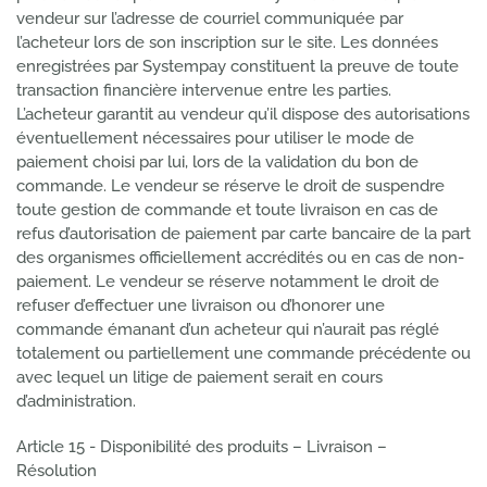
vendeur sur l’adresse de courriel communiquée par
l’acheteur lors de son inscription sur le site. Les données
enregistrées par Systempay constituent la preuve de toute
transaction financière intervenue entre les parties.
L’acheteur garantit au vendeur qu’il dispose des autorisations
éventuellement nécessaires pour utiliser le mode de
paiement choisi par lui, lors de la validation du bon de
commande. Le vendeur se réserve le droit de suspendre
toute gestion de commande et toute livraison en cas de
refus d’autorisation de paiement par carte bancaire de la part
des organismes officiellement accrédités ou en cas de non-
paiement. Le vendeur se réserve notamment le droit de
refuser d’effectuer une livraison ou d’honorer une
commande émanant d’un acheteur qui n’aurait pas réglé
totalement ou partiellement une commande précédente ou
avec lequel un litige de paiement serait en cours
d’administration.
Article 15 - Disponibilité des produits – Livraison –
Résolution