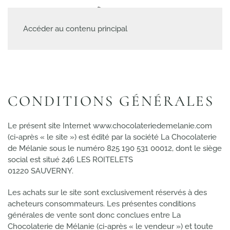
MENU
Accéder au contenu principal
CONDITIONS GÉNÉRALES
Le présent site Internet www.chocolateriedemelanie.com
(ci-après « le site ») est édité par la société La Chocolaterie
de Mélanie sous le numéro 825 190 531 00012, dont le siège
social est situé 246 LES ROITELETS
01220 SAUVERNY.
Les achats sur le site sont exclusivement réservés à des
acheteurs consommateurs. Les présentes conditions
générales de vente sont donc conclues entre La
Chocolaterie de Mélanie (ci-après « le vendeur ») et toute