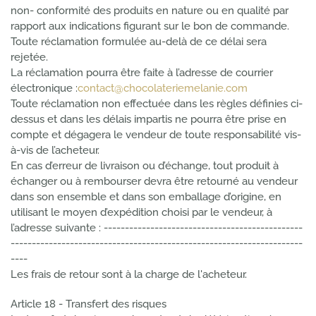
non- conformité des produits en nature ou en qualité par
rapport aux indications figurant sur le bon de commande.
Toute réclamation formulée au-delà de ce délai sera
rejetée.
La réclamation pourra être faite à l’adresse de courrier
électronique :
contact@chocolateriemelanie.com
Toute réclamation non effectuée dans les règles définies ci-
dessus et dans les délais impartis ne pourra être prise en
compte et dégagera le vendeur de toute responsabilité vis-
à-vis de l’acheteur.
En cas d’erreur de livraison ou d’échange, tout produit à
échanger ou à rembourser devra être retourné au vendeur
dans son ensemble et dans son emballage d’origine, en
utilisant le moyen d’expédition choisi par le vendeur, à
l’adresse suivante : -----------------------------------------------
---------------------------------------------------------------------
----
Les frais de retour sont à la charge de l'acheteur.
Article 18 - Transfert des risques