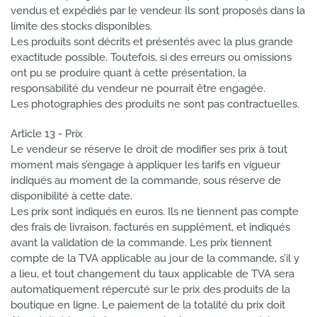
vendus et expédiés par le vendeur. Ils sont proposés dans la
limite des stocks disponibles.
Les produits sont décrits et présentés avec la plus grande
exactitude possible. Toutefois, si des erreurs ou omissions
ont pu se produire quant à cette présentation, la
responsabilité du vendeur ne pourrait être engagée.
Les photographies des produits ne sont pas contractuelles.
Article 13 - Prix
Le vendeur se réserve le droit de modifier ses prix à tout
moment mais s’engage à appliquer les tarifs en vigueur
indiqués au moment de la commande, sous réserve de
disponibilité à cette date.
Les prix sont indiqués en euros. Ils ne tiennent pas compte
des frais de livraison, facturés en supplément, et indiqués
avant la validation de la commande. Les prix tiennent
compte de la TVA applicable au jour de la commande, s’il y
a lieu, et tout changement du taux applicable de TVA sera
automatiquement répercuté sur le prix des produits de la
boutique en ligne. Le paiement de la totalité du prix doit