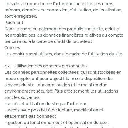
Lors de la connexion de l’acheteur sur le site, ses noms,
prénom, données de connexion, d’utilisation, de localisation,
sont enregistrés.
Paiement
Dans le cadre du paiement des produits sur le site, celui-ci
n’enregistre pas les données financières relatives au compte
bancaire ou à la carte de crédit de l’acheteur.
Cookies
Les cookies sont utilisés, dans le cadre de l’utilisation du site.
4.2 – Utilisation des données personnelles
Les données personnelles collectées, qui sont stockées en
mode crypté, ont pour objectif la mise à disposition des
services du site, leur amélioration et le maintien d’un
environnement sécurisé. Plus précisément, les utilisations
sont les suivantes :
– accès et utilisation du site par l’acheteur ;
– accès avec possibilité de lecture, modification et
effacement des données ;
– gestion du fonctionnement et optimisation du site ;