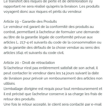
Le transfert des risques de perte et de détérioration s’y
rapportant ne sera réalisé qu’après la livraison. Les produits
voyagent donc aux risques et périls du vendeur.
Article 19 - Garantie des Produits
Le vendeur est garant de la conformité des produits au
contrat, permettant à l’acheteur de formuler une demande
au titre de la garantie légale de conformité prévue aux
articles L. 217-4 et suivants du code de la consommation ou
de la garantie des défauts de la chose vendue au sens des
articles 1641 et suivants du code civil.
Article 20 - Droit de rétractation
Si l’acheteur n’est pas entièrement satisfait de son achat, il
peut contacter le vendeur dans les 14 jours suivant la date
de livraison pour prévoir un remboursement des articles non
utilisés.
L’emballage d’origine est requis pour tout remboursement et
il est précisé que l’acheteur conserve à sa charge les frais de
retour des produits.
Une fois le retour accepté, le client sera contacté par e-mail