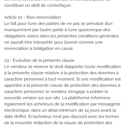
constituer un délit de contrefaçon.
Article 22 - Non-renonciation
Le fait pour l’une des parties de ne pas se prévaloir d’un
manquement par l’autre partie à l’une quelconque des
obligations visées dans les présentes conditions générales
ne saurait être interprété pour l’avenir comme une
renonciation à l’obligation en cause.
23 - Evolution de la présente clause
Le vendeur se réserve le droit d’apporter toute modification
à la présente clause relative à la protection des données à
caractère personnel à tout moment. Si une modification est
apportée à la présente clause de protection des données à
caractère personnel, le vendeur s’engage à publier la
nouvelle version sur son site. La plateforme informera
également les acheteurs de la modification par messagerie
électronique, dans un délai minimum de 14 jours avant la
date d’effet. Si l’acheteur n’est pas d’accord avec les termes
de la nouvelle rédaction de la clause de protection des