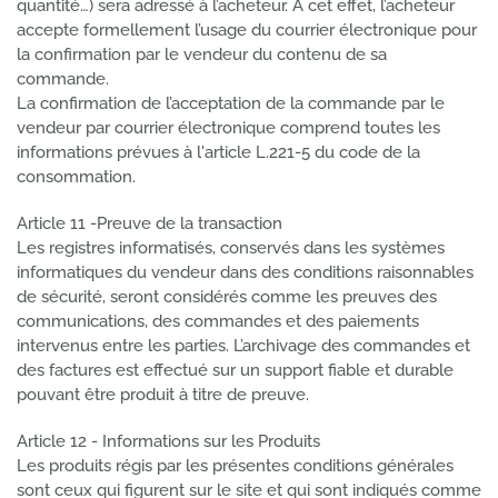
quantité…) sera adressé à l’acheteur. A cet effet, l’acheteur
accepte formellement l’usage du courrier électronique pour
la confirmation par le vendeur du contenu de sa
commande.
La confirmation de l’acceptation de la commande par le
vendeur par courrier électronique comprend toutes les
informations prévues à l'article L.221-5 du code de la
consommation.
Article 11 -Preuve de la transaction
Les registres informatisés, conservés dans les systèmes
informatiques du vendeur dans des conditions raisonnables
de sécurité, seront considérés comme les preuves des
communications, des commandes et des paiements
intervenus entre les parties. L’archivage des commandes et
des factures est effectué sur un support fiable et durable
pouvant être produit à titre de preuve.
Article 12 - Informations sur les Produits
Les produits régis par les présentes conditions générales
sont ceux qui figurent sur le site et qui sont indiqués comme