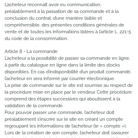
L’acheteur reconnaît avoir eu communication,
préalablement à la passation de sa commande et à la
conclusion du contrat, d’une manière lisible et
compréhensible, des présentes conditions générales de
vente et de toutes les informations listées à l’article L. 221-5
du code de la consommation.
Article 8 - La commande
L’acheteur a la possibilité de passer sa commande en ligne,
à partir du catalogue en ligne dans la limite des stocks
disponibles. En cas d’indisponibilité d’un produit commandé,
l’acheteur en sera informé par courrier électronique.
La prise de commande sur le site est soumise au respect de
la procédure mise en place par le vendeur. Cette procédure
comprend des étapes successives qui aboutissent à la
validation de la commande.
Pour pouvoir passer une commande, l’acheteur doit
préalablement s’inscrire sur le site en créant un compte
regroupant les informations de l’acheteur (le « compte »).
Lors de la création de son compte, l’acheteur doit s’assurer