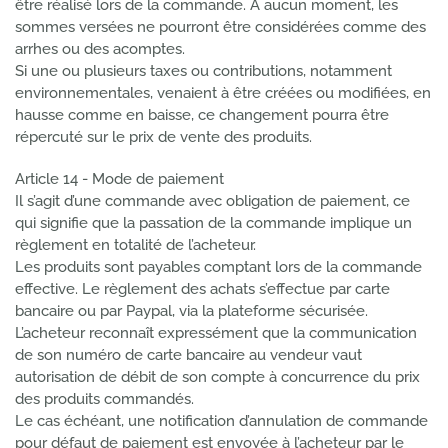
être réalisé lors de la commande. A aucun moment, les
sommes versées ne pourront être considérées comme des
arrhes ou des acomptes.
Si une ou plusieurs taxes ou contributions, notamment
environnementales, venaient à être créées ou modifiées, en
hausse comme en baisse, ce changement pourra être
répercuté sur le prix de vente des produits.
Article 14 - Mode de paiement
Il s’agit d’une commande avec obligation de paiement, ce
qui signifie que la passation de la commande implique un
règlement en totalité de l’acheteur.
Les produits sont payables comptant lors de la commande
effective. Le règlement des achats s’effectue par carte
bancaire ou par Paypal, via la plateforme sécurisée.
L’acheteur reconnaît expressément que la communication
de son numéro de carte bancaire au vendeur vaut
autorisation de débit de son compte à concurrence du prix
des produits commandés.
Le cas échéant, une notification d’annulation de commande
pour défaut de paiement est envoyée à l’acheteur par le