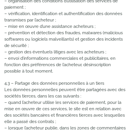
– organisation des conditions d’utilisation des services de
paiement ;
– vérification, identification et authentification des données
transmises par l’acheteur ;
– mise en œuvre d’une assistance acheteurs ;
– prévention et détection des fraudes, malwares (malicious
softwares ou logiciels malveillants) et gestion des incidents
de sécurité ;
– gestion des éventuels litiges avec les acheteurs ;
– envoi d’informations commerciales et publicitaires, en
fonction des préférences de l’acheteur, désinscription
possible à tout moment.
4.3 – Partage des données personnelles à un tiers
Les données personnelles peuvent être partagées avec des
sociétés tierces, dans les cas suivants :
– quand l’acheteur utilise les services de paiement, pour la
mise en œuvre de ces services, le site est en relation avec
des sociétés bancaires et financières tierces avec lesquelles
elle a passé des contrats ;
– lorsque l’acheteur publie, dans les zones de commentaires