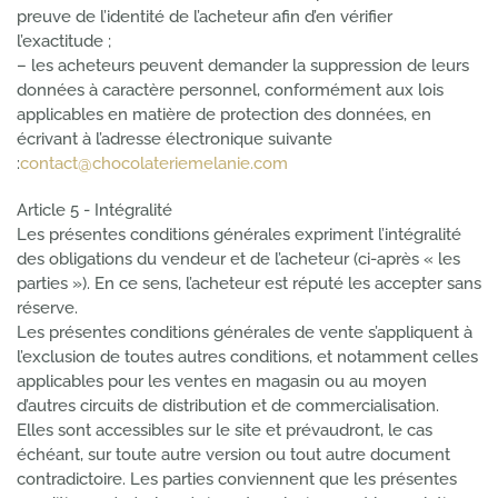
preuve de l’identité de l’acheteur afin d’en vérifier
l’exactitude ;
– les acheteurs peuvent demander la suppression de leurs
données à caractère personnel, conformément aux lois
applicables en matière de protection des données, en
écrivant à l’adresse électronique suivante
:
contact@chocolateriemelanie.com
Article 5 - Intégralité
Les présentes conditions générales expriment l’intégralité
des obligations du vendeur et de l’acheteur (ci-après « les
parties »). En ce sens, l’acheteur est réputé les accepter sans
réserve.
Les présentes conditions générales de vente s’appliquent à
l’exclusion de toutes autres conditions, et notamment celles
applicables pour les ventes en magasin ou au moyen
d’autres circuits de distribution et de commercialisation.
Elles sont accessibles sur le site et prévaudront, le cas
échéant, sur toute autre version ou tout autre document
contradictoire. Les parties conviennent que les présentes