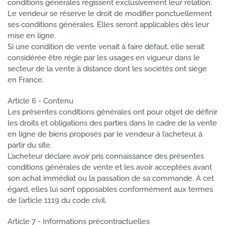
conditions générales régissent exclusivement leur relation.
Le vendeur se réserve le droit de modifier ponctuellement
ses conditions générales. Elles seront applicables dès leur
mise en ligne.
Si une condition de vente venait à faire défaut, elle serait
considérée être régie par les usages en vigueur dans le
secteur de la vente à distance dont les sociétés ont siège
en France.
Article 6 - Contenu
Les présentes conditions générales ont pour objet de définir
les droits et obligations des parties dans le cadre de la vente
en ligne de biens proposés par le vendeur à l’acheteur, à
partir du site.
L’acheteur déclare avoir pris connaissance des présentes
conditions générales de vente et les avoir acceptées avant
son achat immédiat ou la passation de sa commande. A cet
égard, elles lui sont opposables conformément aux termes
de l’article 1119 du code civil.
Article 7 - Informations précontractuelles