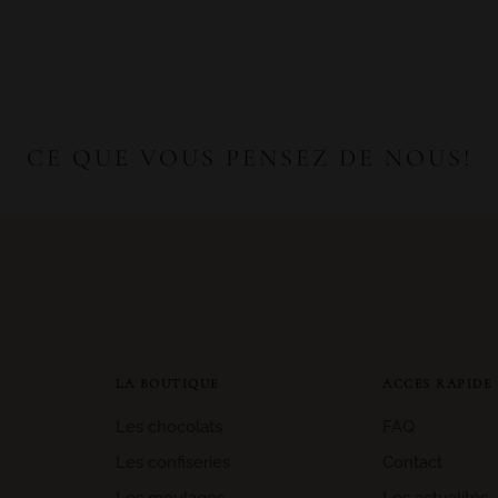
CE QUE VOUS PENSEZ DE NOUS!
LA BOUTIQUE
ACCES RAPIDE
Les chocolats
FAQ
Les confiseries
Contact