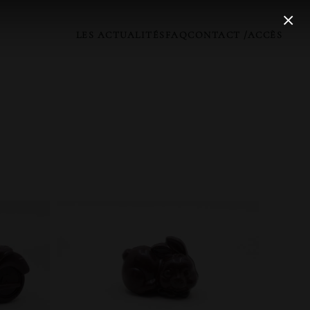
LES ACTUALITÉS
FAQ
CONTACT /ACCÈS