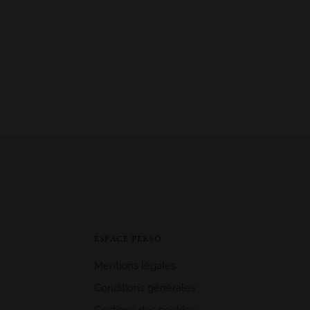
ESPACE PERSO
Mentions légales
Conditions générales