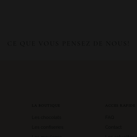
CE QUE VOUS PENSEZ DE NOUS!
LA BOUTIQUE
ACCES RAPIDE
Les chocolats
FAQ
Les confiseries
Contact