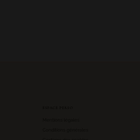
ESPACE PERSO
Mentions légales
Conditions générales