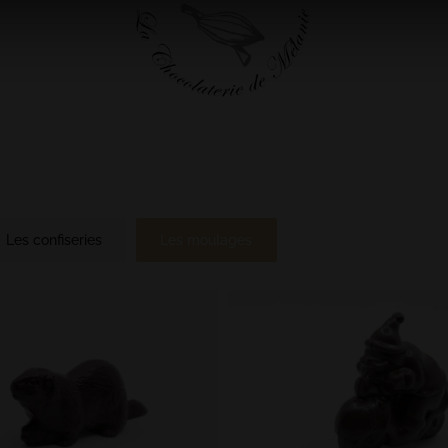
Les confiseries
Les moulages