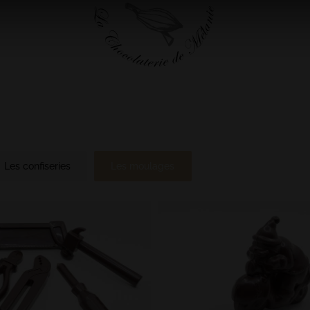
Les confiseries
Les moulages