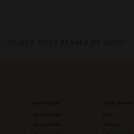
CE QUE VOUS PENSEZ DE NOUS!
LA BOUTIQUE
ACCES RAPIDE
Les chocolats
FAQ
Les confiseries
Contact