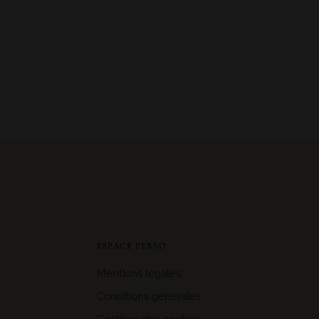
ESPACE PERSO
Mentions légales
Conditions générales